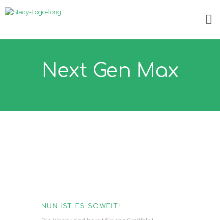
Next Gen Max
NUN IST ES SOWEIT!